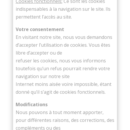
Cookies fonctionnels:
Ce sont les cookies
indispensables à la navigation sur le site. Ils
permettent l’accès au site.
Votre consentement
En visitant notre site, nous vous demandons
d’accepter l’utilisation de cookies. Vous êtes
libre d’accepter ou de
refuser les cookies, nous vous informons
toutefois qu’un refus pourrait rendre votre
navigation sur notre site
Internet moins aisée voire impossible, étant
donné qu’il s’agit de cookies fonctionnels.
Modifications
Nous pouvons à tout moment apporter,
pour différentes raisons, des corrections, des
compléments ou des