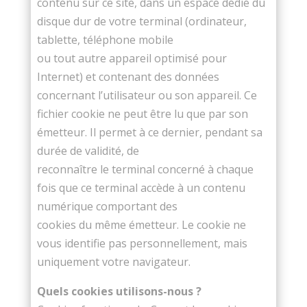
contenu sur ce site, dans un espace dédié du
disque dur de votre terminal (ordinateur,
tablette, téléphone mobile
ou tout autre appareil optimisé pour
Internet) et contenant des données
concernant l’utilisateur ou son appareil. Ce
fichier cookie ne peut être lu que par son
émetteur. Il permet à ce dernier, pendant sa
durée de validité, de
reconnaître le terminal concerné à chaque
fois que ce terminal accède à un contenu
numérique comportant des
cookies du même émetteur. Le cookie ne
vous identifie pas personnellement, mais
uniquement votre navigateur.
Quels cookies utilisons-nous ?