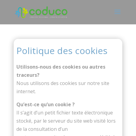
Politique des cookies
Utilisons-nous des cookies ou autres
traceurs?
Nous utilisons des cookies sur notre site
internet.
Qu’est-ce qu’un cookie ?
Il s’agit d’un petit fichier texte électronique
stocké, par le serveur du site web visité lors
de la consultation d’un