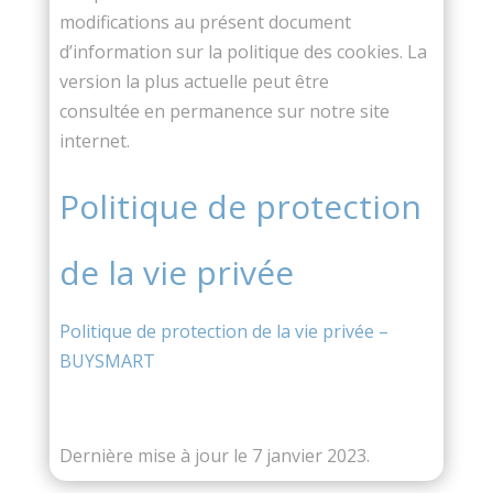
modifications au présent document
d’information sur la politique des cookies. La
version la plus actuelle peut être
consultée en permanence sur notre site
internet.
Politique de protection
de la vie privée
Politique de protection de la vie privée –
BUYSMART
Dernière mise à jour le 7 janvier 2023.