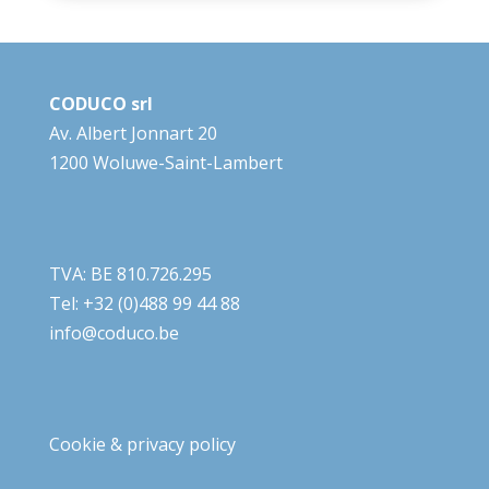
CODUCO srl
Av. Albert Jonnart 20
1200 Woluwe-Saint-Lambert
TVA: BE 810.726.295
Tel: +32 (0)488 99 44 88
info@coduco.be
Cookie & privacy policy